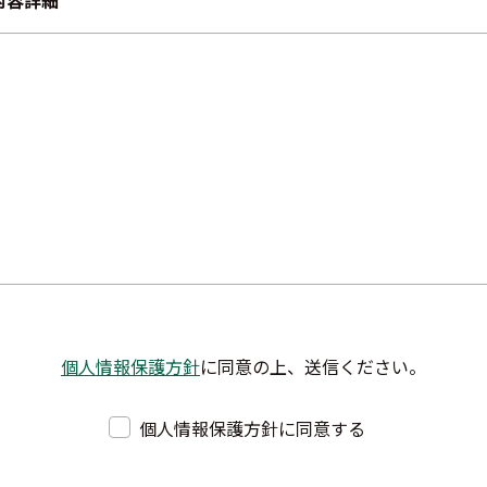
内容詳細
個人情報保護方針
に同意の上、送信ください。
個人情報保護方針に同意する