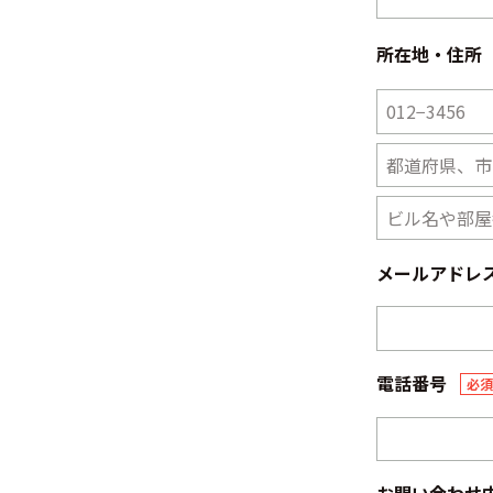
所在地・住所
メールアドレ
電話番号
必須