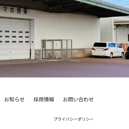
お知らせ
採用情報
お問い合わせ
プライバシーポリシー