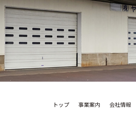
トップ
事業案内
会社情報