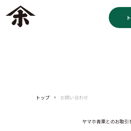
ト
トップ
お問い合わせ
ヤマホ青果とのお取引