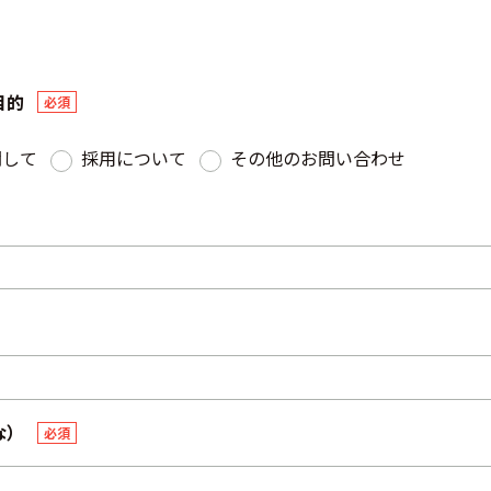
目的
必須
関して
採用について
その他のお問い合わせ
な）
必須