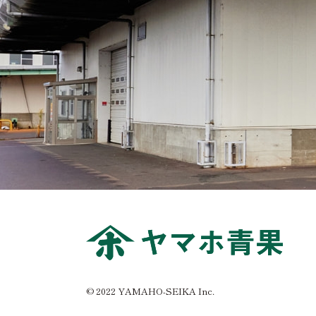
© 2022 YAMAHO-SEIKA Inc.