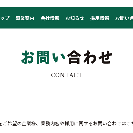
ップ
事業案内
会社情報
お知らせ
採用情報
お問い
CONTACT
をご希望の企業様、業務内容や採用に関するお問い合わせはこ