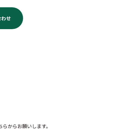
合わせ
ちらからお願いします。